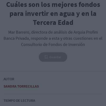
Cuáles son los mejores fondos
para invertir en agua y en la
Tercera Edad
Mar Barrero, directora de análisis de Arquia Profim
Banca Privada, responde a esta y otras cuestiones en el
Consultorio de Fondos de Inversión
Guardar
AUTOR
SANDRA TORRECILLAS
TIEMPO DE LECTURA