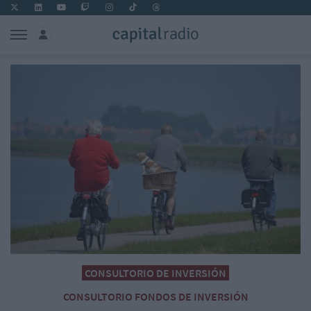
CONSULTORIO DE INVERSIÓN
CONSULTORIO FONDOS DE INVERSIÓN