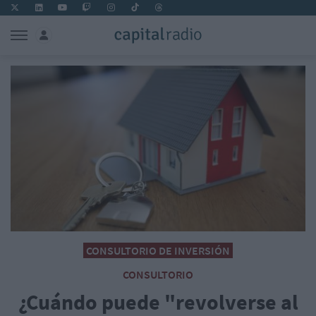
CONSULTORIO DE INVERSIÓN
CONSULTORIO
¿Cuándo puede "revolverse al