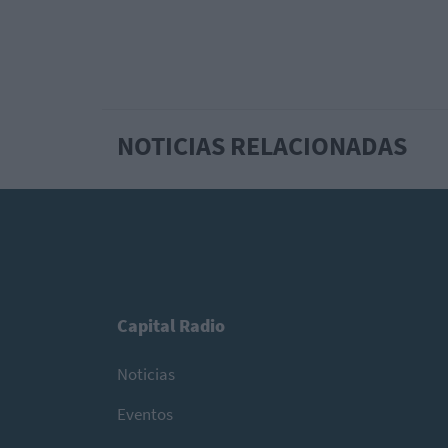
NOTICIAS RELACIONADAS
Capital Radio
Noticias
Eventos