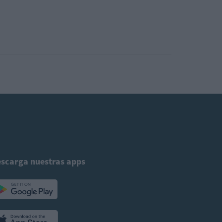
scarga nuestras apps