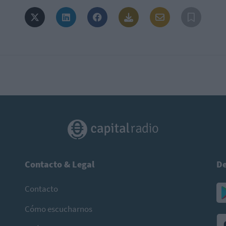
Contacto & Legal
De
Contacto
Cómo escucharnos