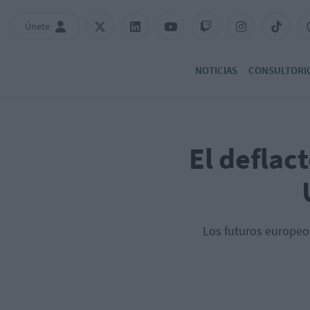
Únete
NOTICIAS
CONSULTORI
El deflac
Los futuros europeo