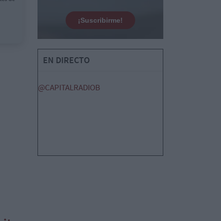
¡Suscribirme!
EN DIRECTO
@CAPITALRADIOB