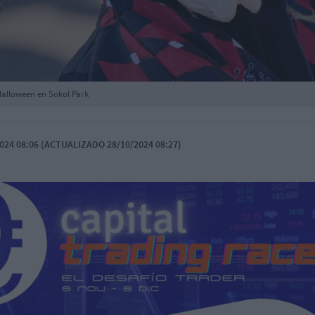
 Halloween en Sokol Park
024 08:06 (ACTUALIZADO 28/10/2024 08:27)