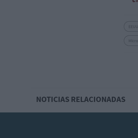
EEU
Micro
NOTICIAS RELACIONADAS