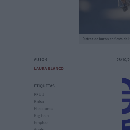
Disfraz de buzón en fiesta de
AUTOR
28/10/2
LAURA BLANCO
ETIQUETAS
EEUU
Bolsa
Elecciones
Big tech
Empleo
Apple