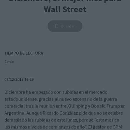
Wall Street
Guardar
TIEMPO DE LECTURA
2 min
03/12/2018 16:29
Diciembre ha empezado con subidas en el mercado
estadounidense, gracias al nuevo escenario de la guerra
comercial tras la reunión entre Xi Jinping y Donald Trump en
Argentina. Aunque Ricardo González pide que no se celebre
demasiado las subidas de este lunes, porque “estamos en
los mismos niveles de comienzos de año”. El gestor de GPM