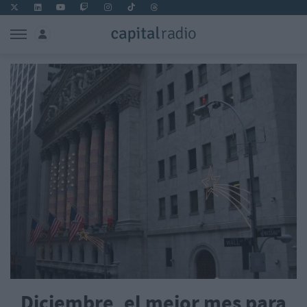
Diciembre, el mejor mes para