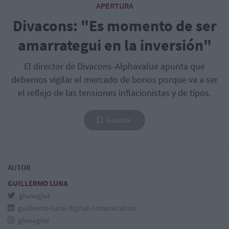
APERTURA
Divacons: "Es momento de ser
amarrategui en la inversión"
El director de Divacons-Alphavalue apunta que
debemos vigilar el mercado de bonos porque va a ser
el reflejo de las tensiones inflacionistas y de tipos.
Guardar
AUTOR
GUILLERMO LUNA
glunaglez
guillermo-luna-digital-comunication
glunaglez