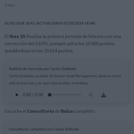
1 min
01/02/2024 18:42 (ACTUALIZADO 01/02/2024 18:44)
El
Ibex 35
finaliza la primera jornada de febrero con una
corrección del 0,63%, aunque salva los 10.000 puntos,
quedándose en los 10.014 puntos.
Análisis de mercado por Carlos Doblado
Carlos Doblado, analista de Zacher Asset Management, destaca cómo
está el mercado y en qué valores estar invertidos.
Escuche el
Consultorio
de
Bolsa
completo:
Consultorio completo con Carlos Doblado