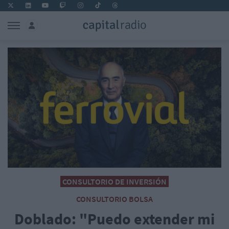
CONSULTORIO DE INVERSIÓN
CONSULTORIO BOLSA
Doblado: "Puedo extender mi