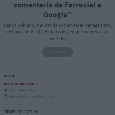
comentario de Ferrovial a
Google"
Carlos Doblado, analista de Zacher Asset Management,
destaca cómo está el mercado y en qué valores estar
invertidos.
Guardar
AUTOR
ALEJANDRA GÓMEZ
@EsthAlejandra
Alejandra Gómez Rodríguez
TIEMPO DE LECTURA