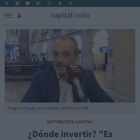
Gregorio Oyaga, socio director de Welcome AM.
ENTREVISTA CAPITAL
¿Dónde invertir? "Es