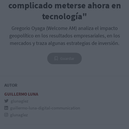
complicado meterse ahora en
tecnología"
Gregorio Oyaga (Welcome AM) analiza el impacto
geopolítico en los resultados empresariales, en los
mercados y traza algunas estrategias de inversión.
Guardar
AUTOR
GUILLERMO LUNA
glunaglez
guillermo-luna-digital-communication
glunaglez