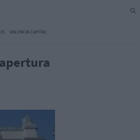
OS
VALENCIA CAPITAL
 apertura