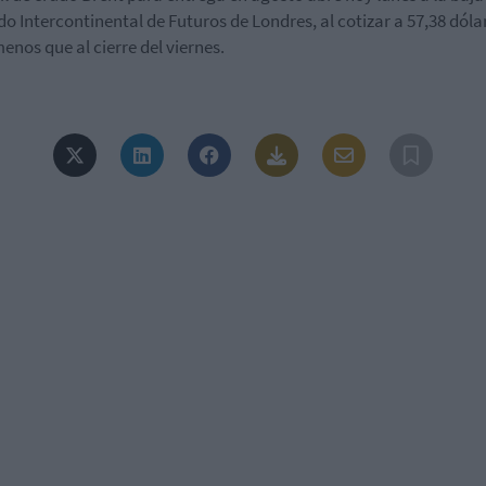
o Intercontinental de Futuros de Londres, al cotizar a 57,38 dóla
enos que al cierre del viernes.