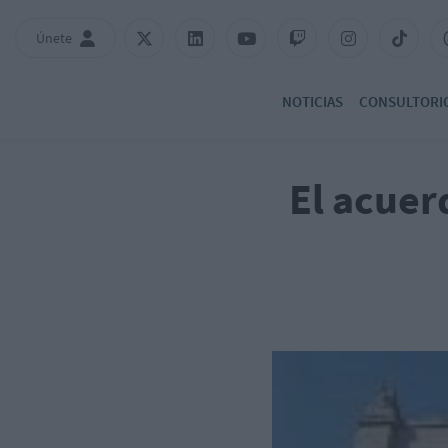
Únete
NOTICIAS
CONSULTORI
El acuer