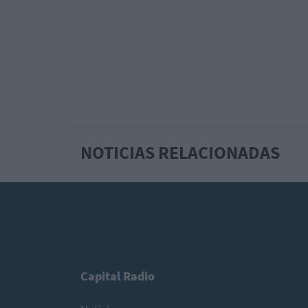
NOTICIAS RELACIONADAS
Capital Radio