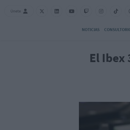
Únete
NOTICIAS
CONSULTORI
El Ibex