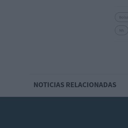
Bols
Nh
NOTICIAS RELACIONADAS