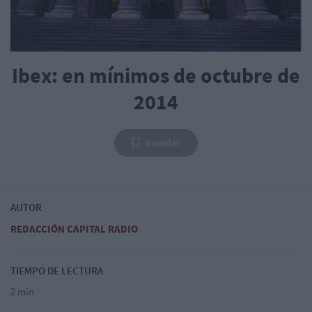
Ibex: en mínimos de octubre de
2014
Guardar
AUTOR
REDACCIÓN CAPITAL RADIO
TIEMPO DE LECTURA
2 min