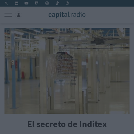
El secreto de Inditex