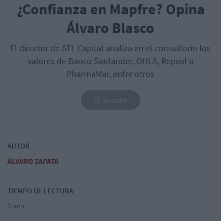
¿Confianza en Mapfre? Opina
Álvaro Blasco
El director de ATL Capital analiza en el consultorio los
valores de Banco Santander, OHLA, Repsol o
PharmaMar, entre otros
Guardar
AUTOR
ÁLVARO ZAPATA
TIEMPO DE LECTURA
3 min