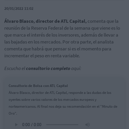
20/01/2022 11:02
Álvaro Blasco, director de ATL Capital,
comenta que la
reunión de la Reserva Federal de la semana que viene es lo
que marca el interés de los inversores, además de llevar a
las bajadas en los mercados. Por otra parte, el analista
comenta que habrá que pensar si es el momento para
incrementar el peso en renta variable.
Escucha el
consultorio completo
aquí:
Consultorio de Bolsa con ATL Capital
Álvaro Blasco, director de ATL Capital, responde a las dudas de los
oyentes sobre varios valores de los mercados europeos y
norteamericanos. Al final nos deja su recomendación en el "Minuto de
Oro".