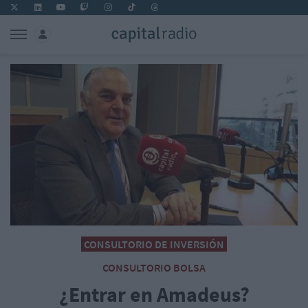
CONSULTORIO DE INVERSIÓN
CONSULTORIO BOLSA
¿Entrar en Amadeus?