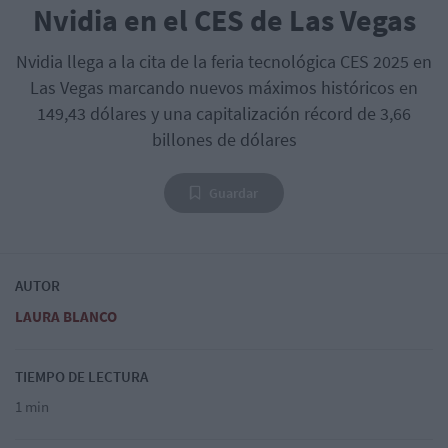
Nvidia en el CES de Las Vegas
Nvidia llega a la cita de la feria tecnológica CES 2025 en
Las Vegas marcando nuevos máximos históricos en
149,43 dólares y una capitalización récord de 3,66
billones de dólares
Guardar
AUTOR
LAURA BLANCO
TIEMPO DE LECTURA
1 min