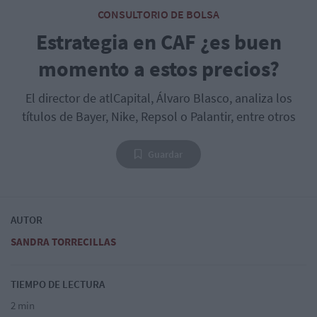
CONSULTORIO DE BOLSA
Estrategia en CAF ¿es buen
momento a estos precios?
El director de atlCapital, Álvaro Blasco, analiza los
títulos de Bayer, Nike, Repsol o Palantir, entre otros
Guardar
AUTOR
SANDRA TORRECILLAS
TIEMPO DE LECTURA
2 min