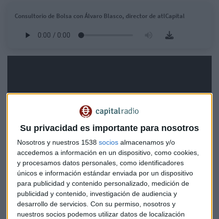
Consultorio de Bolsa con Álvaro Blasco, director de atlCapital
Su privacidad es importante para nosotros
Nosotros y nuestros 1538
socios
almacenamos y/o
accedemos a información en un dispositivo, como cookies,
y procesamos datos personales, como identificadores
únicos e información estándar enviada por un dispositivo
para publicidad y contenido personalizado, medición de
publicidad y contenido, investigación de audiencia y
desarrollo de servicios.
Con su permiso, nosotros y
nuestros socios podemos utilizar datos de localización