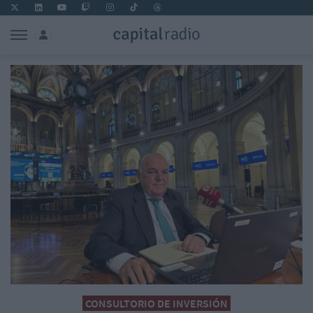
CONSULTORIO DE INVERSIÓN