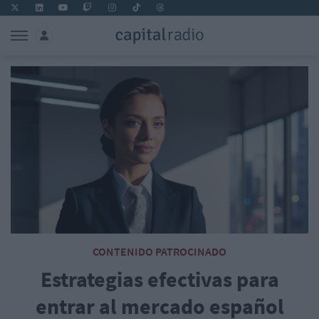
CONTENIDO PATROCINADO
Estrategias efectivas para
entrar al mercado español