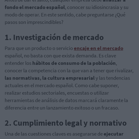
fondo el mercado español
, conocer su idiosincrasia y su
modo de operar. En este sentido, cabe preguntarse ¿Qué
pasos son imprescindibles?
1. Investigación de mercado
Para que un producto o servicio
encaje en el mercado
español, no basta con que exista demanda. Es clave
entender los
hábitos de consumo de la población
,
conocer la competencia con la que van a tener que rivalizar,
las normativas, la cultura empresarial
y las tendencias
actuales en el mercado español. Como cabe suponer,
realizar estudios sectoriales, encuestas o utilizar
herramientas de análisis de datos marcará claramente la
diferencia entre un lanzamiento exitoso o un fracaso.
2. Cumplimiento legal y normativo
Una de las cuestiones claves es asegurarse de
ejecutar