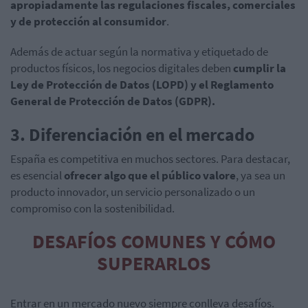
apropiadamente las regulaciones fiscales, comerciales
y de protección al consumidor
.
Además de actuar según la normativa y etiquetado de
productos físicos, los negocios digitales deben
cumplir la
Ley de Protección de Datos (LOPD) y el Reglamento
General de Protección de Datos (GDPR).
3. Diferenciación en el mercado
España es competitiva en muchos sectores. Para destacar,
es esencial
ofrecer algo que el público valore
, ya sea un
producto innovador, un servicio personalizado o un
compromiso con la sostenibilidad.
DESAFÍOS COMUNES Y CÓMO
SUPERARLOS
Entrar en un mercado nuevo siempre conlleva desafíos.