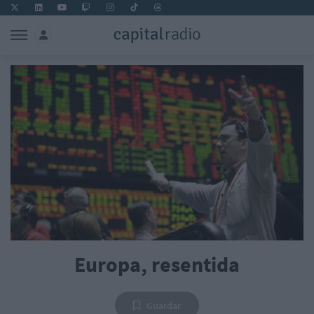
Europa, resentida
Guardar