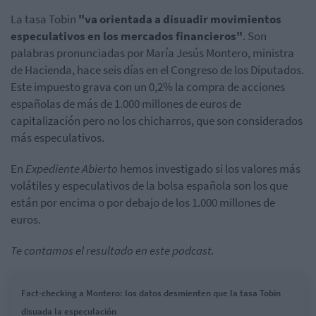
La tasa Tobin
"va orientada a disuadir movimientos
especulativos en los mercados financieros"
. Son
palabras pronunciadas por María Jesús Montero, ministra
de Hacienda, hace seis días en el Congreso de los Diputados.
Este impuesto grava con un 0,2% la compra de acciones
españolas de más de 1.000 millones de euros de
capitalización pero no los chicharros, que son considerados
más especulativos.
En
Expediente Abierto
hemos investigado si los valores más
volátiles y especulativos de la bolsa española son los que
están por encima o por debajo de los 1.000 millones de
euros.
Te contamos el resultado en este podcast.
Fact-checking a Montero: los datos desmienten que la tasa Tobin
disuada la especulación