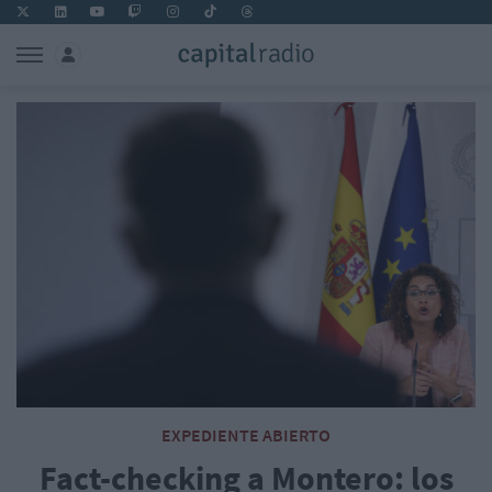
EXPEDIENTE ABIERTO
Fact-checking a Montero: los