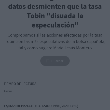
datos desmienten que la tasa
Tobin "disuada la
especulación"
Comprobamos si las acciones afectadas por la tasa
Tobin son las más especulativas de la bolsa española,
tal y como sugiere María Jesús Montero
Guardar
TIEMPO DE LECTURA
4 min
17/06/2020 19:24 (ACTUALIZADO 19/06/2020 13:56)