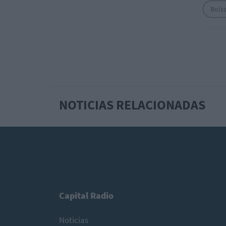
Bols
NOTICIAS RELACIONADAS
Capital Radio
Noticias