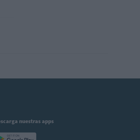
scarga nuestras apps