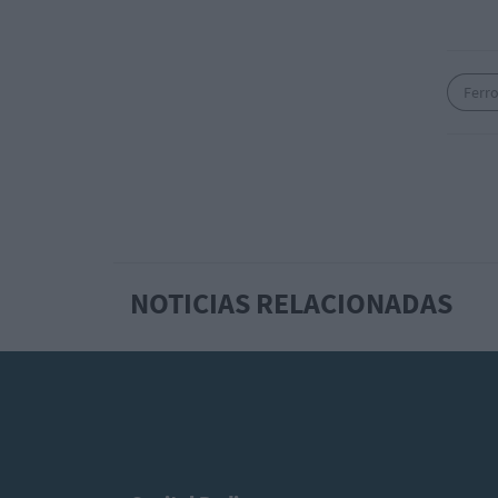
Ferro
NOTICIAS RELACIONADAS