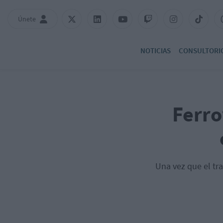
Únete
NOTICIAS
CONSULTORI
Ferro
Una vez que el tr