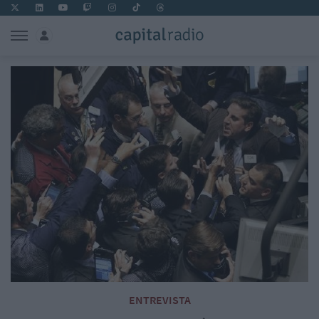
ENTREVISTA