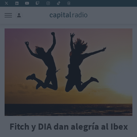
Fitch y DIA dan alegría al Ibex