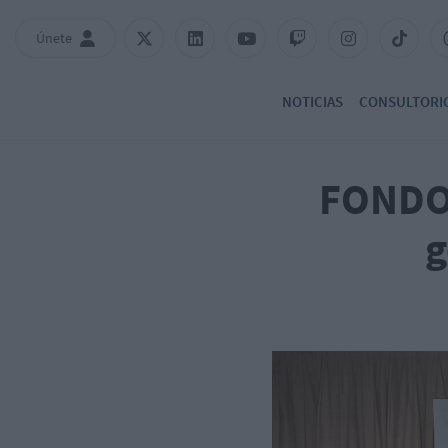
Únete
NOTICIAS
CONSULTORI
FONDOS
g