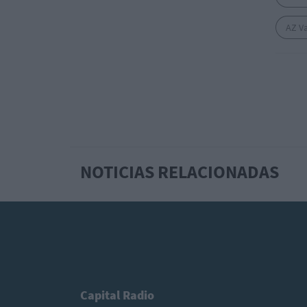
AZ V
NOTICIAS RELACIONADAS
Capital Radio