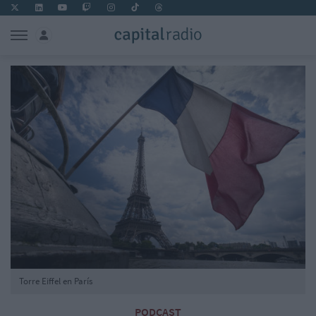
Torre Eiffel en París
PODCAST