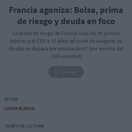
Francia agoniza: Bolsa, prima
de riesgo y deuda en foco
La prima de riesgo de Francia roza los 90 puntos
básicos y el CDS a 10 años (el coste de asegurar su
deuda) se dispara por encima de 67 (por encima del
CDS español)
Guardar
AUTOR
LAURA BLANCO
TIEMPO DE LECTURA