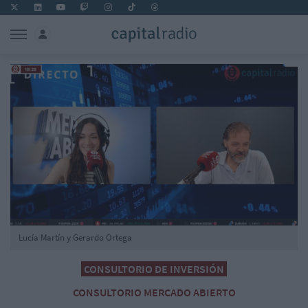
Lucía Martín y Gerardo Ortega
CONSULTORIO DE INVERSIÓN
CONSULTORIO MERCADO ABIERTO