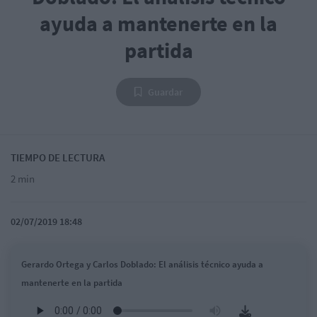
ayuda a mantenerte en la
partida
Guardar
TIEMPO DE LECTURA
2 min
02/07/2019 18:48
Gerardo Ortega y Carlos Doblado: El análisis técnico ayuda a
mantenerte en la partida