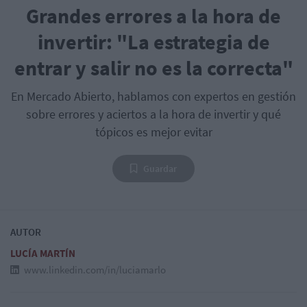
Grandes errores a la hora de
invertir: "La estrategia de
entrar y salir no es la correcta"
En Mercado Abierto, hablamos con expertos en gestión
sobre errores y aciertos a la hora de invertir y qué
tópicos es mejor evitar
Guardar
AUTOR
LUCÍA MARTÍN
www.linkedin.com/in/luciamarlo