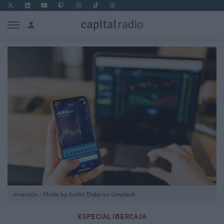
Inversión - Photo by Austin Distel on Unsplash
ESPECIAL IBERCAJA