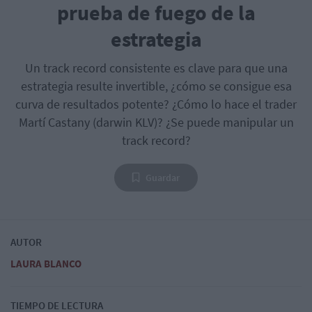
prueba de fuego de la
estrategia
Un track record consistente es clave para que una
estrategia resulte invertible, ¿cómo se consigue esa
curva de resultados potente? ¿Cómo lo hace el trader
Martí Castany (darwin KLV)? ¿Se puede manipular un
track record?
Guardar
AUTOR
LAURA BLANCO
TIEMPO DE LECTURA