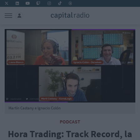
Martín Castany e Ignacio Colón
PODCAST
Hora Trading: Track Record, la