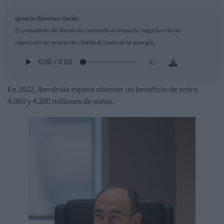
Ignacio Sánchez Galán
El presidente de Iberdrola comenta el impacto negativo de no
repercutir en precio de cliente el coste de la energía.
En 2022,
Iberdrola
espera obtener un beneficio de entre
4.000 y 4.200 millones de euros.