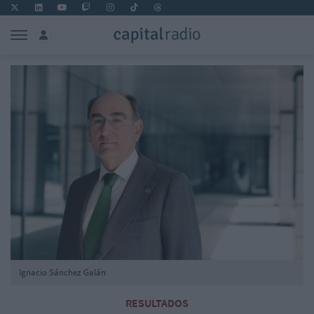
Ignacio Sánchez Galán
RESULTADOS