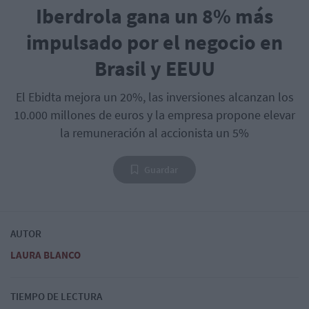
Iberdrola gana un 8% más
impulsado por el negocio en
Brasil y EEUU
El Ebidta mejora un 20%, las inversiones alcanzan los
10.000 millones de euros y la empresa propone elevar
la remuneración al accionista un 5%
Guardar
AUTOR
LAURA BLANCO
TIEMPO DE LECTURA