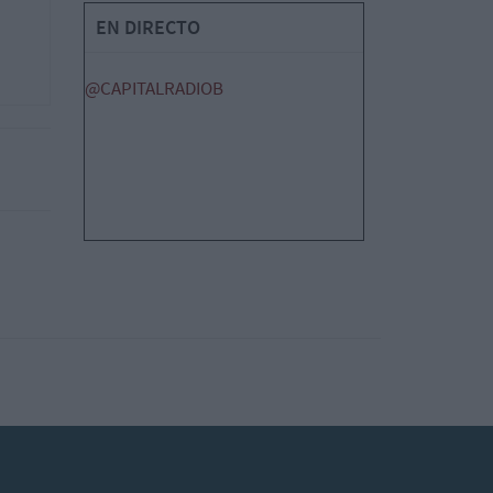
EN DIRECTO
@CAPITALRADIOB