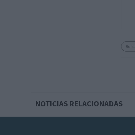
Bols
NOTICIAS RELACIONADAS