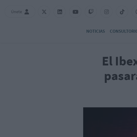
Únete
NOTICIAS
CONSULTORI
El Ibe
pasar