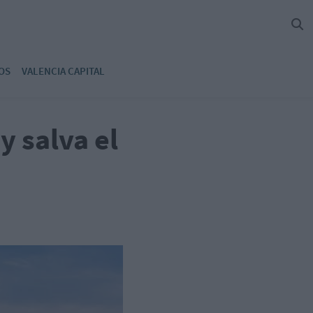
OS
VALENCIA CAPITAL
y salva el