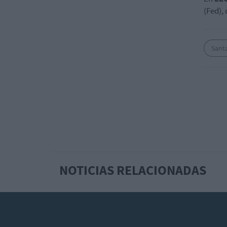
(Fed),
Sant
NOTICIAS RELACIONADAS