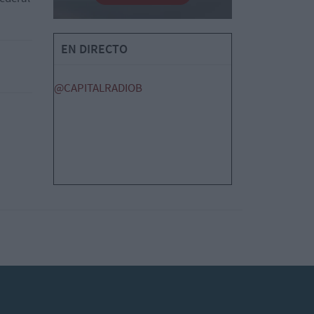
EN DIRECTO
@CAPITALRADIOB