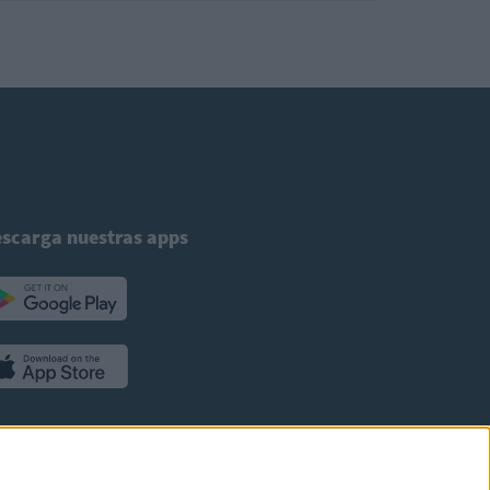
scarga nuestras apps