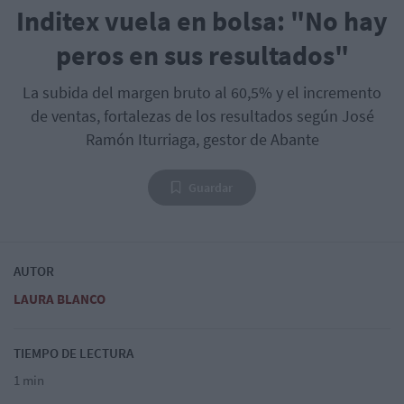
Inditex vuela en bolsa: "No hay
peros en sus resultados"
La subida del margen bruto al 60,5% y el incremento
de ventas, fortalezas de los resultados según José
Ramón Iturriaga, gestor de Abante
Guardar
AUTOR
LAURA BLANCO
TIEMPO DE LECTURA
1 min