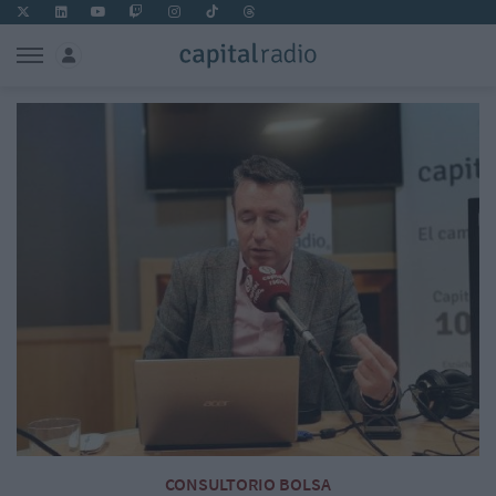
CONSULTORIO BOLSA