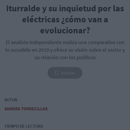
Iturralde y su inquietud por las
eléctricas ¿cómo van a
evolucionar?
El analista independiente realiza una comparativa con
lo sucedido en 2019 y ofrece su visión sobre el sector y
su relación con los políticos
Guardar
AUTOR
SANDRA TORRECILLAS
TIEMPO DE LECTURA