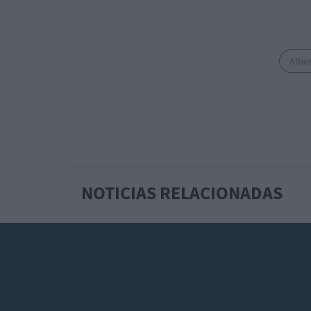
Alber
NOTICIAS RELACIONADAS