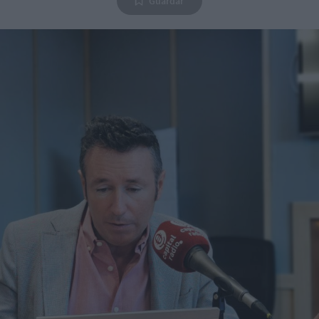
Guardar