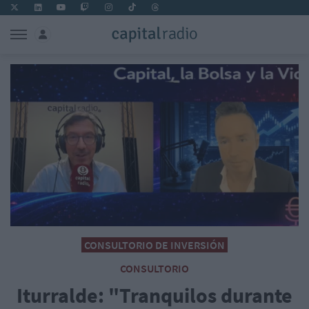
CONSULTORIO DE INVERSIÓN
CONSULTORIO
Iturralde: "Tranquilos durante