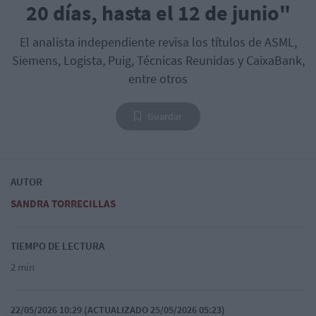
20 días, hasta el 12 de junio"
El analista independiente revisa los títulos de ASML,
Siemens, Logista, Puig, Técnicas Reunidas y CaixaBank,
entre otros
Guardar
AUTOR
SANDRA TORRECILLAS
TIEMPO DE LECTURA
2 min
22/05/2026 10:29 (ACTUALIZADO 25/05/2026 05:23)