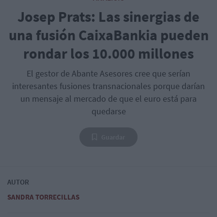
Josep Prats: Las sinergias de
una fusión CaixaBankia pueden
rondar los 10.000 millones
El gestor de Abante Asesores cree que serían
interesantes fusiones transnacionales porque darían
un mensaje al mercado de que el euro está para
quedarse
Guardar
AUTOR
SANDRA TORRECILLAS