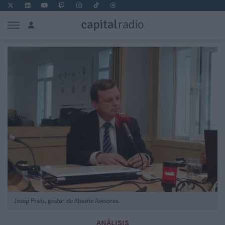
Josep Prats, gestor de Abante Asesores.
ANÁLISIS