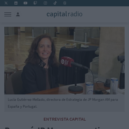
Lucía Gutiérrez-Mellado, directora de Estrategia de JP Morgan AM para
España y Portugal.
ENTREVISTA CAPITAL