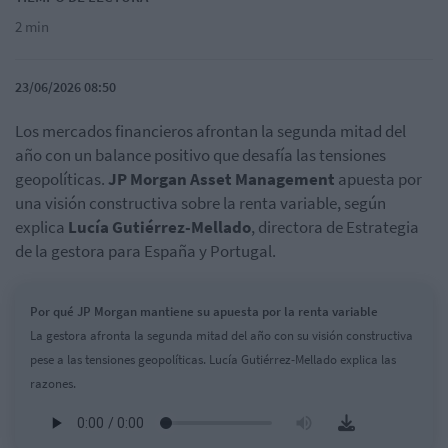
2 min
23/06/2026 08:50
Los mercados financieros afrontan la segunda mitad del
año con un balance positivo que desafía las tensiones
geopolíticas.
JP Morgan Asset Management
apuesta por
una visión constructiva sobre la renta variable, según
explica
Lucía Gutiérrez-Mellado
, directora de Estrategia
de la gestora para España y Portugal.
Por qué JP Morgan mantiene su apuesta por la renta variable
La gestora afronta la segunda mitad del año con su visión constructiva
pese a las tensiones geopolíticas. Lucía Gutiérrez-Mellado explica las
razones.