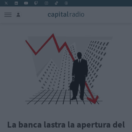
La banca lastra la apertura del