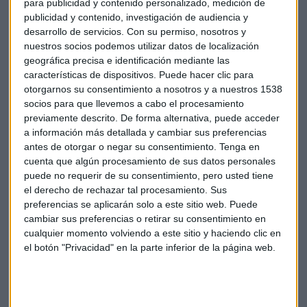
para publicidad y contenido personalizado, medición de
publicidad y contenido, investigación de audiencia y
desarrollo de servicios.
Con su permiso, nosotros y
nuestros socios podemos utilizar datos de localización
geográfica precisa e identificación mediante las
características de dispositivos. Puede hacer clic para
otorgarnos su consentimiento a nosotros y a nuestros 1538
socios para que llevemos a cabo el procesamiento
previamente descrito. De forma alternativa, puede acceder
a información más detallada y cambiar sus preferencias
antes de otorgar o negar su consentimiento.
Tenga en
cuenta que algún procesamiento de sus datos personales
puede no requerir de su consentimiento, pero usted tiene
el derecho de rechazar tal procesamiento. Sus
Consultorio
Carlos Doblado
Almirall
preferencias se aplicarán solo a este sitio web. Puede
cambiar sus preferencias o retirar su consentimiento en
Agora asesores
cualquier momento volviendo a este sitio y haciendo clic en
el botón "Privacidad" en la parte inferior de la página web.