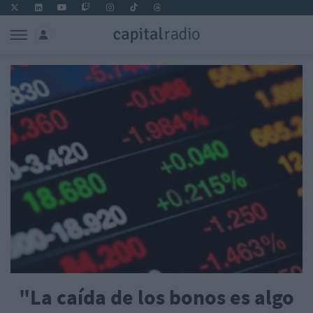
"La caída de los bonos es algo