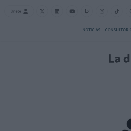
Únete
NOTICIAS
CONSULTORI
La d