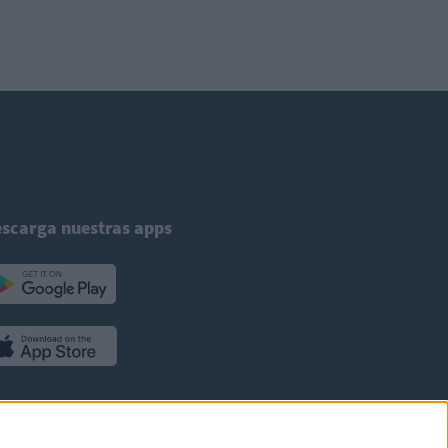
scarga nuestras apps