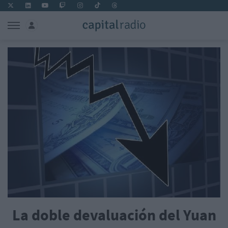
La doble devaluación del Yuan