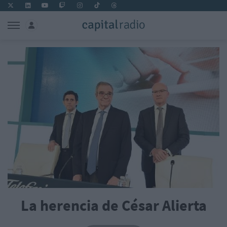
La herencia de César Alierta