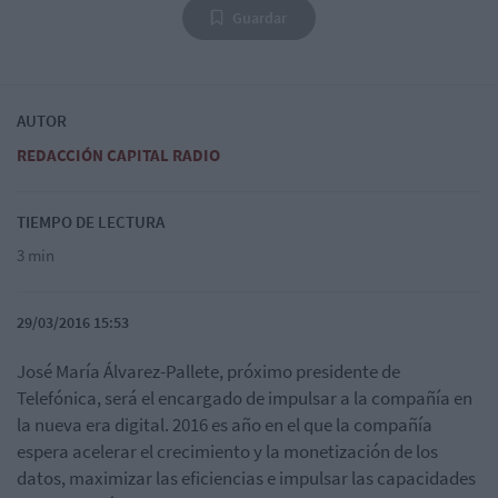
Guardar
AUTOR
REDACCIÓN CAPITAL RADIO
TIEMPO DE LECTURA
3 min
29/03/2016 15:53
José María Álvarez-Pallete, próximo presidente de
Telefónica, será el encargado de impulsar a la compañía en
la nueva era digital. 2016 es año en el que la compañía
espera acelerar el crecimiento y la monetización de los
datos, maximizar las eficiencias e impulsar las capacidades