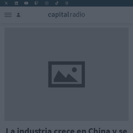
La industria crece en China y se