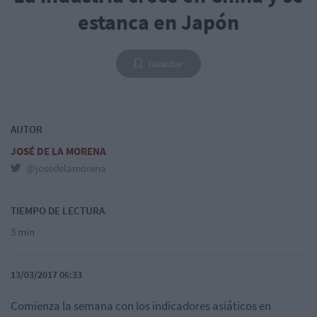
estanca en Japón
Guardar
AUTOR
JOSÉ DE LA MORENA
@josedelamorena
TIEMPO DE LECTURA
3 min
13/03/2017 06:33
Comienza la semana con los indicadores asiáticos en