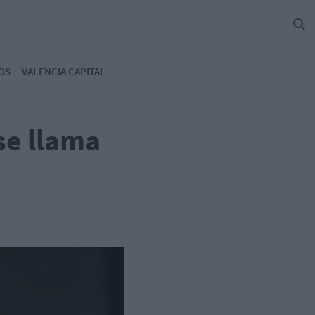
OS
VALENCIA CAPITAL
se llama