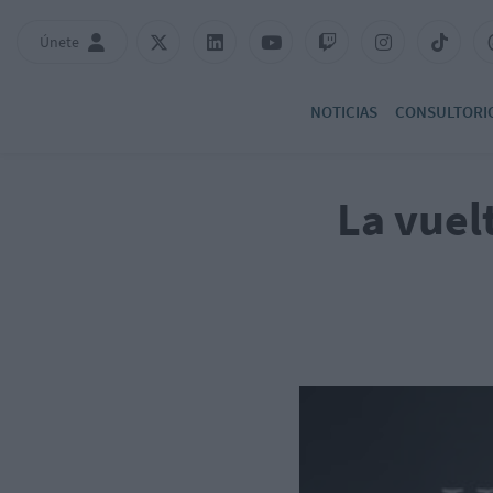
Únete
NOTICIAS
CONSULTORI
La vuel