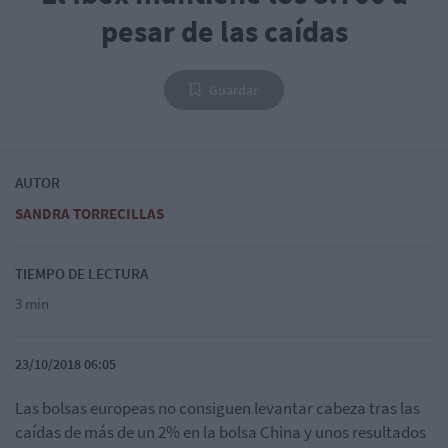
pesar de las caídas
Guardar
AUTOR
SANDRA TORRECILLAS
TIEMPO DE LECTURA
3 min
23/10/2018 06:05
Las bolsas europeas no consiguen levantar cabeza tras las
caídas de más de un 2% en la bolsa China y unos resultados