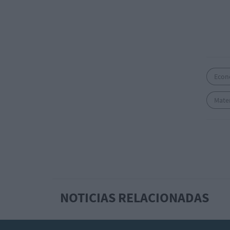
Econ
Mate
NOTICIAS RELACIONADAS