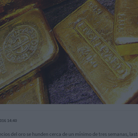
016 14:40
ecios del oro se hunden cerca de un mínimo de tres semanas, las