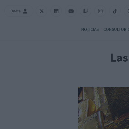
Únete
NOTICIAS
CONSULTORI
Las