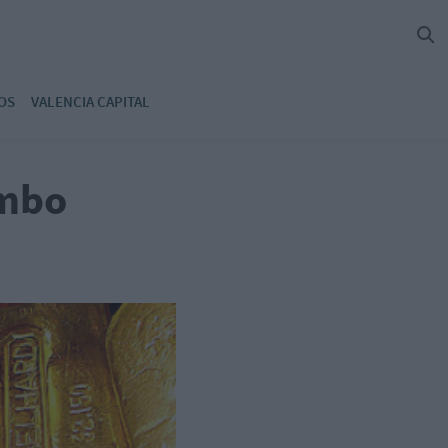
OS
VALENCIA CAPITAL
umbo