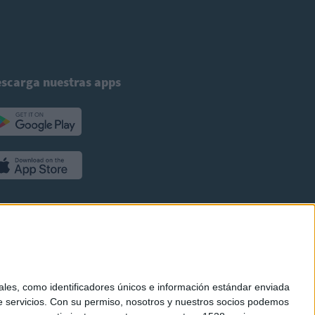
scarga nuestras apps
es, como identificadores únicos e información estándar enviada
 servicios.
Con su permiso, nosotros y nuestros socios podemos