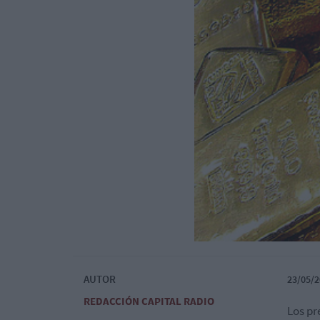
AUTOR
23/05/2
REDACCIÓN CAPITAL RADIO
Los pr