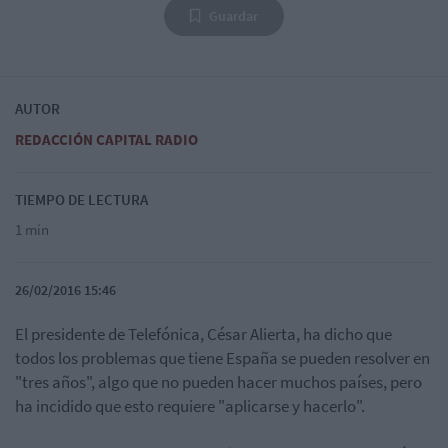
Guardar
AUTOR
REDACCIÓN CAPITAL RADIO
TIEMPO DE LECTURA
1 min
26/02/2016 15:46
El presidente de Telefónica, César Alierta, ha dicho que
todos los problemas que tiene España se pueden resolver en
"tres años", algo que no pueden hacer muchos países, pero
ha incidido que esto requiere "aplicarse y hacerlo".