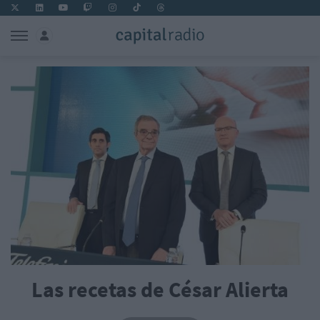
Las recetas de César Alierta