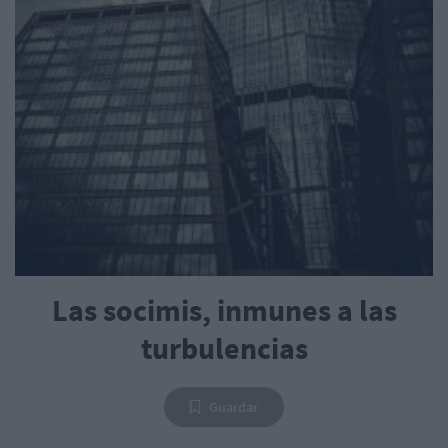
Las socimis, inmunes a las
turbulencias
Guardar