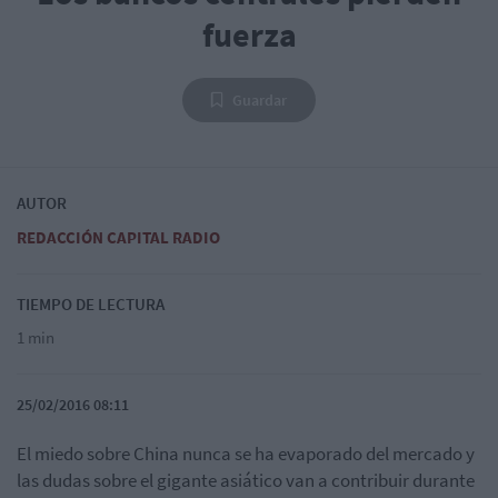
fuerza
Guardar
AUTOR
REDACCIÓN CAPITAL RADIO
TIEMPO DE LECTURA
1 min
25/02/2016 08:11
El miedo sobre China nunca se ha evaporado del mercado y
las dudas sobre el gigante asiático van a contribuir durante